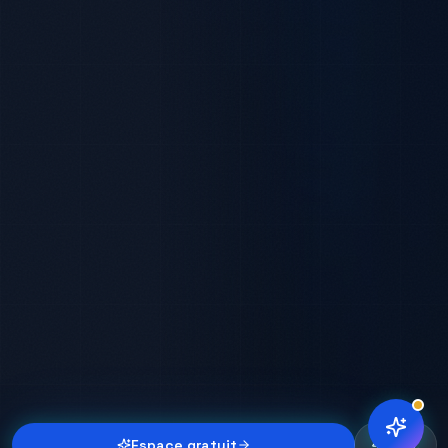
Espace gratuit
Diag.