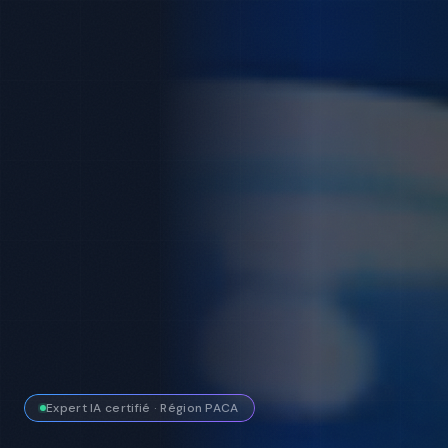
Expert IA certifié · Région PACA