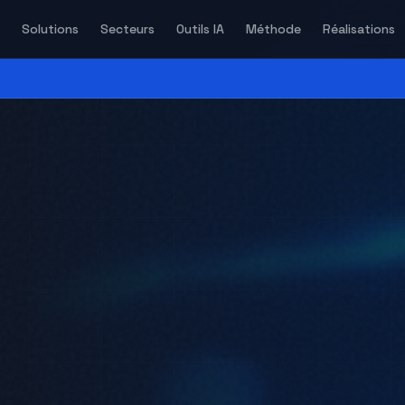
Solutions
Secteurs
Outils IA
Méthode
Réalisations