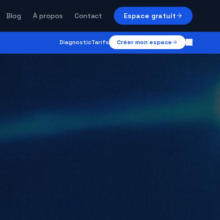
Blog
À propos
Contact
Espace gratuit