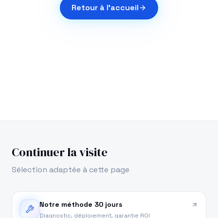
Retour à l'accueil
Continuer la visite
Sélection adaptée à cette page
Notre méthode 30 jours
Diagnostic, déploiement, garantie ROI