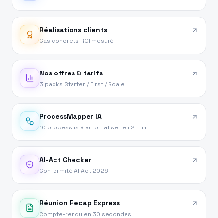
Réalisations clients
Cas concrets ROI mesuré
Nos offres & tarifs
3 packs Starter / First / Scale
ProcessMapper IA
10 processus à automatiser en 2 min
AI-Act Checker
Conformité AI Act 2026
Réunion Recap Express
Compte-rendu en 30 secondes