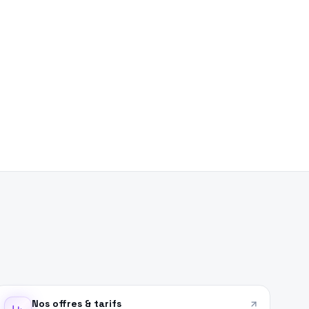
Nos offres & tarifs