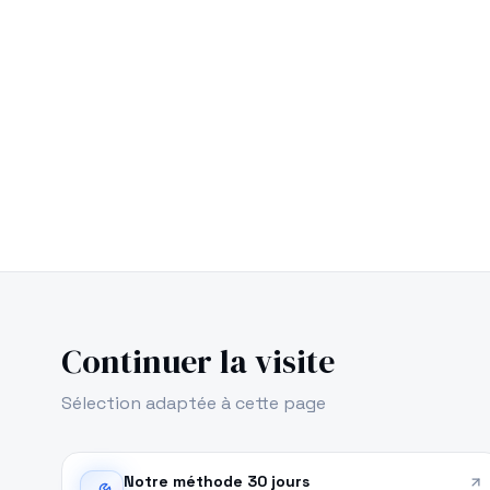
Continuer la visite
Sélection adaptée à cette page
Notre méthode 30 jours