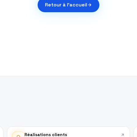
Retour à l'accueil
Réalisations clients