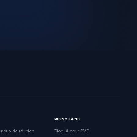
RESSOURCES
ndus de réunion
Blog IA pour PME