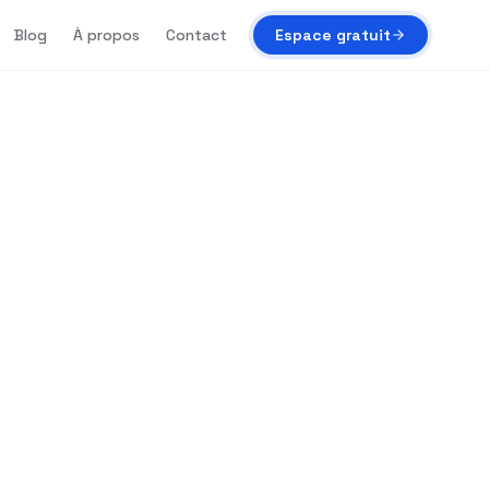
Blog
À propos
Contact
Espace gratuit