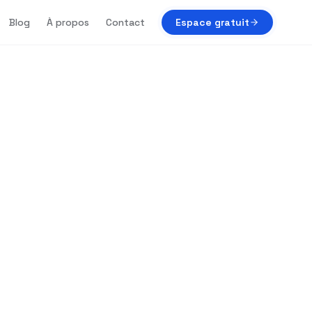
Blog
À propos
Contact
Espace gratuit