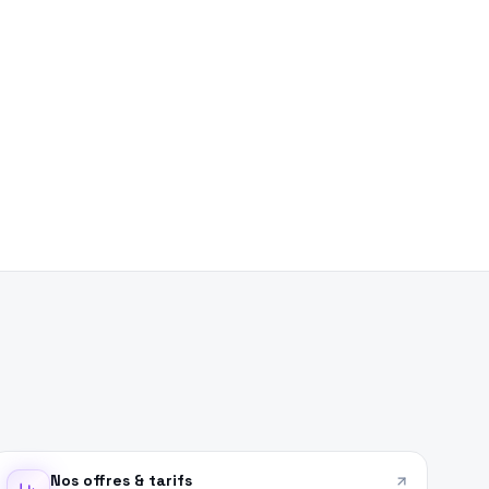
Nos offres & tarifs