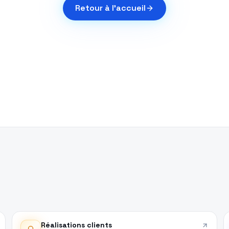
Retour à l'accueil
Réalisations clients