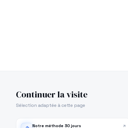
Continuer la visite
Sélection adaptée à cette page
Notre méthode 30 jours