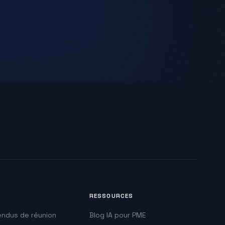
RESSOURCES
ndus de réunion
Blog IA pour PME