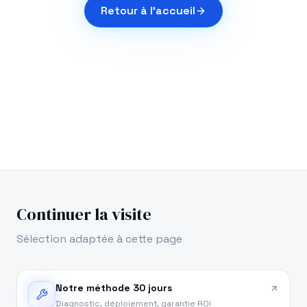
Retour à l'accueil
Continuer la visite
Sélection adaptée à cette page
Notre méthode 30 jours
Diagnostic, déploiement, garantie ROI