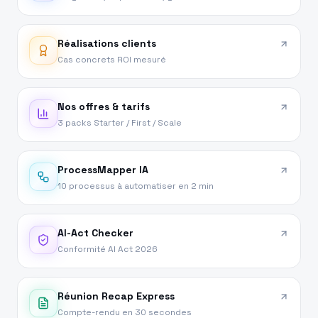
Réalisations clients
Cas concrets ROI mesuré
Nos offres & tarifs
3 packs Starter / First / Scale
ProcessMapper IA
10 processus à automatiser en 2 min
AI-Act Checker
Conformité AI Act 2026
Réunion Recap Express
Compte-rendu en 30 secondes