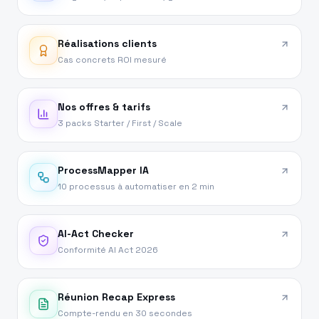
Réalisations clients
Cas concrets ROI mesuré
Nos offres & tarifs
3 packs Starter / First / Scale
ProcessMapper IA
10 processus à automatiser en 2 min
AI-Act Checker
Conformité AI Act 2026
Réunion Recap Express
Compte-rendu en 30 secondes