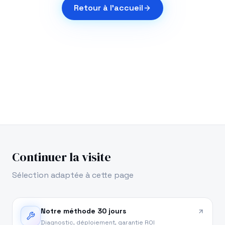
Retour à l'accueil
Continuer la visite
Sélection adaptée à cette page
Notre méthode 30 jours
Diagnostic, déploiement, garantie ROI